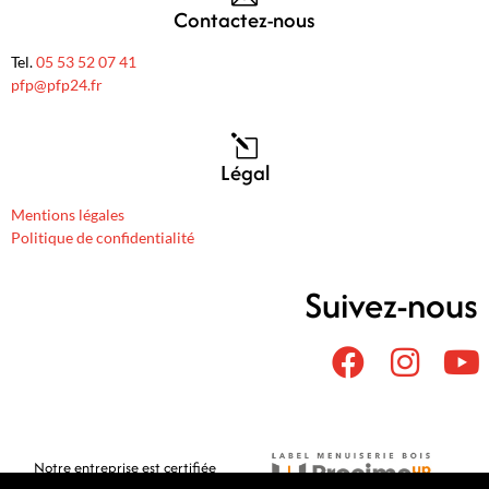
Contactez-nous
Tel.
05 53 52 07 41
pfp@pfp24.fr
Légal
Mentions légales
Politique de confidentialité
Suivez-nous
Notre entreprise est certifiée