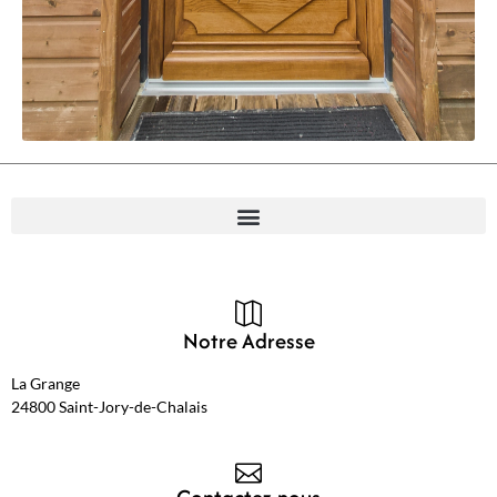
Notre Adresse
La Grange
24800 Saint-Jory-de-Chalais
Contactez-nous