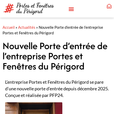
Accueil
»
Actualités
»
Nouvelle Porte d’entrée de l’entreprise
Portes et Fenêtres du Périgord
Nouvelle Porte d’entrée de
l’entreprise Portes et
Fenêtres du Périgord
L’entreprise Portes et Fenêtres du Périgord se pare
d’une nouvelle porte d’entrée depuis décembre 2025.
Conçue et réalisée par PFP24.